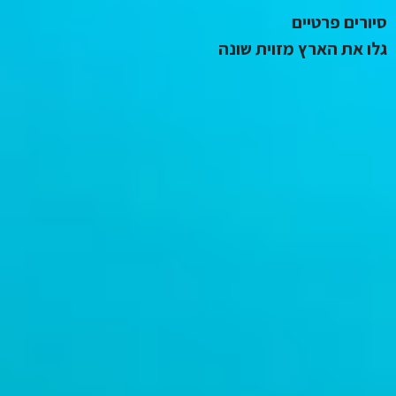
w
סיורים פרטיים
גלו את הארץ מזוית שונה