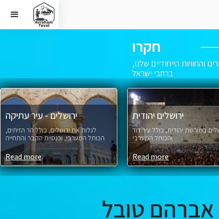
חקרו
רים והחוויות הייחודיים שלנו,
ברחבי ישראל
ירושלים יהודית
ירושלים - עיר עתיקה
לים במורשת יהודית, כולל עיר דוד
לגלות את ירושלים, כולל הר הזיתים,
והכותל המערבי
הכותל המערבי, וכנסיית הקבר והתחייה
Read more
Read more
אברהם טובל