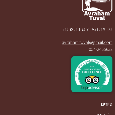
גלו את הארץ מזוית שונה
avraham.tuval@gmail.com
054-2465632
סיורים
כל הסיורים