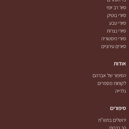
סיור רב יומי
סיורי בוטיק
סיורי טבע
סיורי נצרות
סיורי היסטוריה
סיורים עירוניים
אודות
הסיפור של אברהם
לקוחות מספרים
גלרייה
סיפורים
ירושלים בתש"ח
הר כרכום