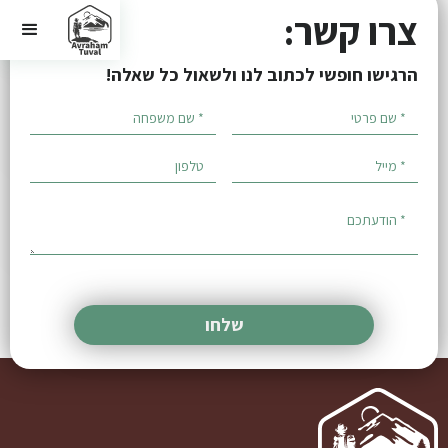
צרו קשר:
הרגישו חופשי לכתוב לנו ולשאול כל שאלה!